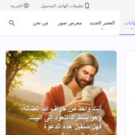
تطبيقات الهاتف المحمول
العربية
ادات
العصر الجديد
معرض صور
مَن نحن