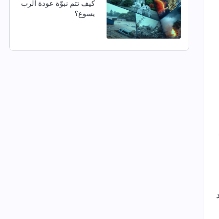
كيف تتم نبوّة عودة الرب
يسوع؟