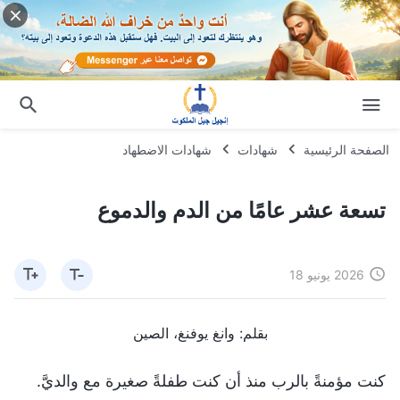
الصفحة الرئيسية
شهادات
شهادات الاضطهاد
تسعة عشر عامًا من الدم والدموع
2026 يونيو 18
بقلم: وانغ يوفنغ، الصين
كنت مؤمنةً بالرب منذ أن كنت طفلةً صغيرة مع والديَّ.