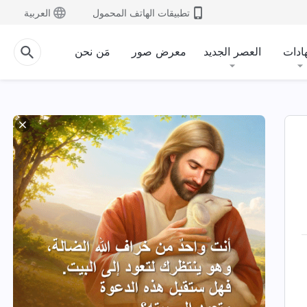
تطبيقات الهاتف المحمول
العربية
ادات
العصر الجديد
معرض صور
مَن نحن