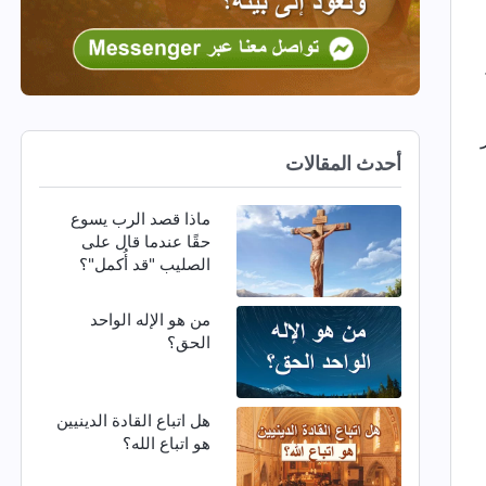
أحدث المقالات
ماذا قصد الرب يسوع
حقًا عندما قال على
الصليب "قد أُكمل"؟
من هو الإله الواحد
الحق؟
هل اتباع القادة الدينيين
هو اتباع الله؟