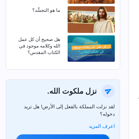
ما هو التجسُّد؟
هل صحيح أن كل عمل
الله وكلامه موجود في
الكتاب المقدس؟
نزل ملكوت الله.
لقد نزلت المملكة بالفعل إلى الأرض! هل تريد
دخوله؟
اعرف المزيد