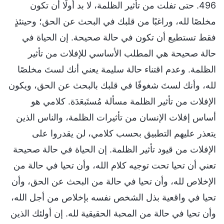
496. حتى تفلت من تأثير الظلمة، لا بد أولًا أن تكون
مخلصًا لله، وراغبًا من قلبك في البحث عن الحق؛ وحينئذٍ
فقط تستطيع أن تكون في حالة صحيحة. إن الحياة في
حالة صحيحة هي المطلب الأساسي للإفلات من تأثير
الظلمة. وعدم اقتناء حالة سليمة يعني أنك لستَ مخلصًا
لله، وأنك لستَ شغوفًا في قلبك بالبحث عن الحق، ويكون
الإفلات من تأثير الظلمة مسألة مُستَبعَدَة. كلامي هو
أساس إفلات الإنسان من تأثيرات الظلمة، والناس الذين
يتعذر عليهم التطبيق بحسب كلامي، لن يقدروا على
الإفلات من قيود تأثير الظلمة. إن الحياة في حالة صحيحة
تعني أن تحيا تحت توجيه كلام الله، وأن تحيا في حالة من
الإخلاص لله، وأن تحيا في حالة من البحث عن الحق، وأن
تحيا في واقعية بذل الشخص نفسه بإخلاص من أجل الله،
وأن تحيا في حالة من المحبة الحقيقية لله. إن أولئك الذين