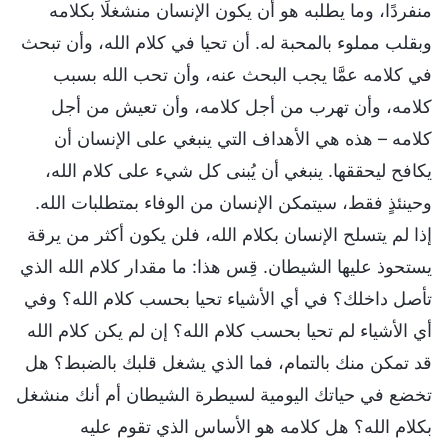
منفردًا، وما يطلبه هو أن يكون الإنسان منشغلًا بكلامه
وبقلب مملوء بالمحبة له. أن تحيا في كلام الله، وأن تبحث
في كلامه عمَّا يجب البحث عنه، وأن تحب الله بسبب
كلامه، وأن تهرب من أجل كلامه، وأن تعيش من أجل
كلامه – هذه هي الأهداف التي ينبغي على الإنسان أن
يكافح ليحققها. ينبغي أن يُبنى كل شيء على كلام الله،
وحينئذٍ فقط، سيتمكن الإنسان من الوفاء بمتطلبات الله.
إذا لم يتسلح الإنسان بكلام الله، فلن يكون أكثر من يرقة
يستحوذ عليها الشيطان. قِس هذا: ما مقدار كلام الله الذي
تأصل داخلك؟ في أي الأشياء تحيا بحسب كلام الله؟ وفي
أي الأشياء لم تحيا بحسب كلام الله؟ إن لم يكن كلام الله
قد تمكن منك بالتمام، فما الذي يشغل قلبك بالضبط؟ هل
تخضع في حياتك اليومية لسيطرة الشيطان أم أنك منشغل
بكلام الله؟ هل كلامه هو الأساس الذي تقوم عليه