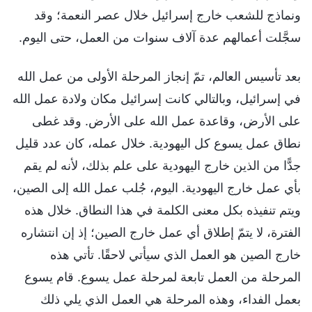
ونماذج للشعب خارج إسرائيل خلال عصر النعمة؛ وقد
سجَّلت أعمالهم عدة آلاف سنوات من العمل، حتى اليوم.
بعد تأسيس العالم، تمّ إنجاز المرحلة الأولى من عمل الله
في إسرائيل، وبالتالي كانت إسرائيل مكان ولادة عمل الله
على الأرض، وقاعدة عمل الله على الأرض. وقد غطى
نطاق عمل يسوع كل اليهودية. خلال عمله، كان عدد قليل
جدًّا من الذين خارج اليهودية على علم بذلك، لأنه لم يقم
بأي عمل خارج اليهودية. اليوم، جُلب عمل الله إلى الصين،
ويتم تنفيذه بكل معنى الكلمة في هذا النطاق. خلال هذه
الفترة، لا يتمّ إطلاق أي عمل خارج الصين؛ إذ إن انتشاره
خارج الصين هو العمل الذي سيأتي لاحقًا. تأتي هذه
المرحلة من العمل تابعة لمرحلة عمل يسوع. قام يسوع
بعمل الفداء، وهذه المرحلة هي العمل الذي يلي ذلك