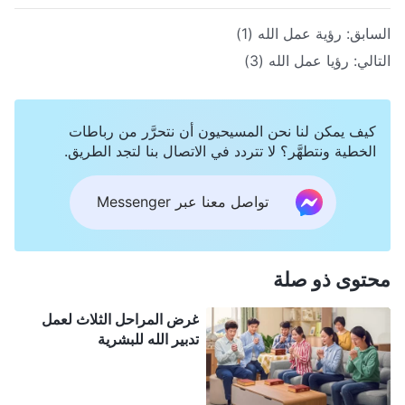
السابق:
رؤية عمل الله (1)
التالي:
رؤيا عمل الله (3)
كيف يمكن لنا نحن المسيحيون أن نتحرَّر من رباطات
الخطية ونتطهَّر؟ لا تتردد في الاتصال بنا لتجد الطريق.
تواصل معنا عبر Messenger
محتوى ذو صلة
غرض المراحل الثلاث لعمل
تدبير الله للبشرية