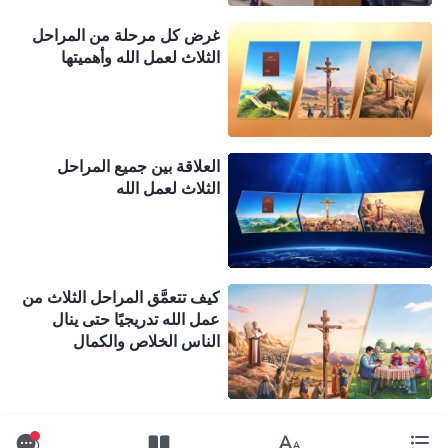
غرض كل مرحلة من المراحل
الثلاث لعمل الله وأهميتها
العلاقة بين جميع المراحل
الثلاث لعمل الله
كيف تتعمَّق المراحل الثلاث من
عمل الله تدريجيًا حتى ينال
الناس الخلاص والكمال