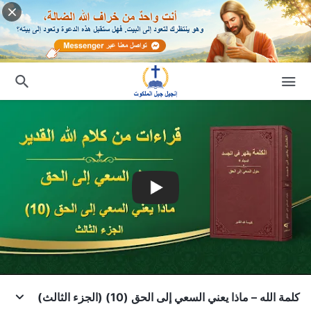
كلمة الله – ماذا يعني السعي إلى الحق (10) (الجزء الثالث)