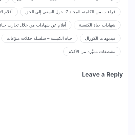
قراءات من الكلمة، المجلد 7: حول السعي إلى الحق
أفلام ال
شهادات حياة الكنيسة
أفلام عن شهادات من خلال تجارب حياتي
فيديوهات الكورال
حياة الكنيسة – سلسلة حفلات منوّعات
مقتطفات مميَّزة من الأفلام
Leave a Reply