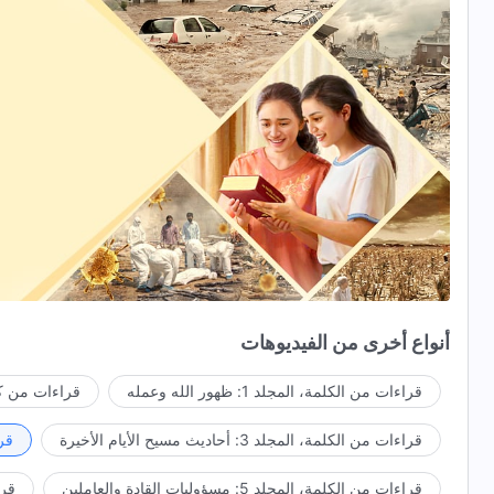
أنواع أخرى من الفيديوهات
قراءات من الكلمة، المجلد 1: ظهور الله وعمله
قراءات من كل
قراءات من الكلمة، المجلد 3: أحاديث مسيح الأيام الأخيرة
قراء
قراءات من الكلمة، المجلد 5: مسؤوليات القادة والعاملين
قراءا