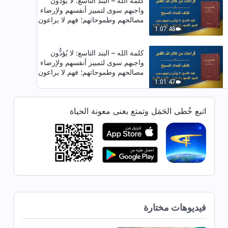
كلمة الله – البند التاسع: لا يُؤدُّون
واجبهم سوى لتمييز أنفسهم ولإرضاء
مصالحهم وطموحاتهم؛ فهم لا يراعون
أبدًا مصالح بيت الله، بل يخونون حتَّى
1:07:48
تلك المصالح مقابل المجد الشخصيّ
(الجزء الأول) (القسم السادس)
كلمة الله – البند التاسع: لا يُؤدُّون
واجبهم سوى لتمييز أنفسهم ولإرضاء
مصالحهم وطموحاتهم؛ فهم لا يراعون
أبدًا مصالح بيت الله، بل يخونون حتَّى
1:01:47
تلك المصالح مقابل المجد الشخصيّ
(الجزء الثاني) (القسم الأول)
كلمة الله – البند التاسع: لا يُؤدُّون
اتبع خُطى الحَمَل وتمتع بغنى معونة الحياة
واجبهم سوى لتمييز أنفسهم ولإرضاء
مصالحهم وطموحاتهم؛ فهم لا يراعون
أبدًا مصالح بيت الله، بل يخونون حتَّى
50:26
تلك المصالح مقابل المجد الشخصيّ
(الجزء الثاني) القسم الثاني)
كلمة الله – البند التاسع: لا يُؤدُّون
واجبهم سوى لتمييز أنفسهم ولإرضاء
مصالحهم وطموحاتهم؛ فهم لا يراعون
أبدًا مصالح بيت الله، بل يخونون حتَّى
1:14:04
تلك المصالح مقابل المجد الشخصيّ
فيديوهات مختارة
(الجزء الثاني) (القسم الثالث)
كلمة الله – البند التاسع: لا يُؤدُّون
واجبهم سوى لتمييز أنفسهم ولإرضاء