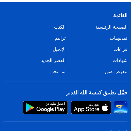
القائمة
الصفحة الرئيسية
الكتب
فيديوهات
ترانيم
قراءات
الإنجيل
شهادات
العصر الجديد
معرض صور
مَن نحن
حمِّل تطبيق كنيسة الله القدير