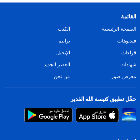
القائمة
الصفحة الرئيسية
الكتب
فيديوهات
ترانيم
قراءات
الإنجيل
شهادات
العصر الجديد
معرض صور
مَن نحن
حمِّل تطبيق كنيسة الله القدير