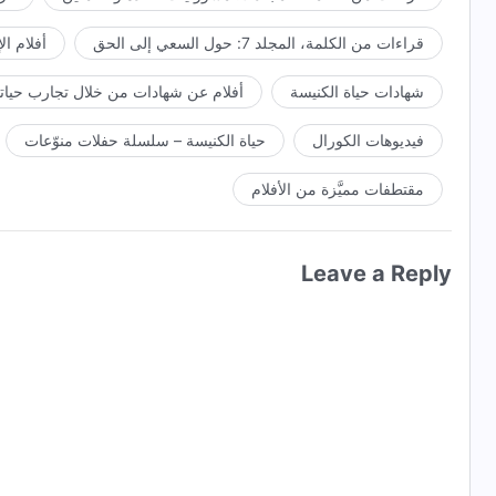
قراءات من الكلمة، المجلد 7: حول السعي إلى الحق
أفلام ال
شهادات حياة الكنيسة
أفلام عن شهادات من خلال تجارب حياتي
فيديوهات الكورال
حياة الكنيسة – سلسلة حفلات منوّعات
مقتطفات مميَّزة من الأفلام
Leave a Reply