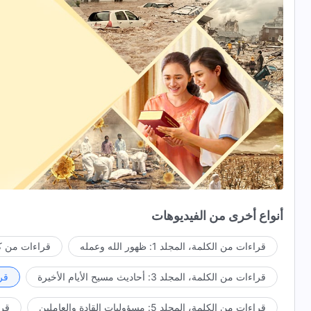
أنواع أخرى من الفيديوهات
قراءات من الكلمة، المجلد 1: ظهور الله وعمله
قراءات من كل
قراءات من الكلمة، المجلد 3: أحاديث مسيح الأيام الأخيرة
قراء
قراءات من الكلمة، المجلد 5: مسؤوليات القادة والعاملين
قراءا