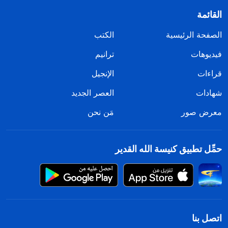
القائمة
الصفحة الرئيسية
الكتب
فيديوهات
ترانيم
قراءات
الإنجيل
شهادات
العصر الجديد
معرض صور
مَن نحن
حمِّل تطبيق كنيسة الله القدير
اتصل بنا