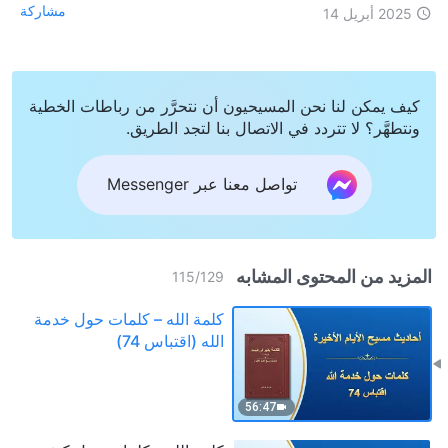
مشاركة
2025 أبريل 14
كيف يمكن لنا نحن المسيحيون أن نتحرَّر من رباطات الخطية
ونتطهَّر؟ لا تتردد في الاتصال بنا لتجد الطريق.
تواصل معنا عبر Messenger
المزيد من المحتوى المشابه
115
/
129
كلمة الله – كلمات حول خدمة
الله (اقتباس 74)
56:47