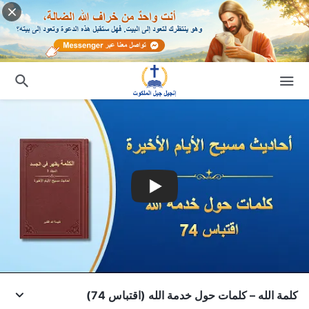
كلمة الله – كلمات حول خدمة الله (اقتباس 74)