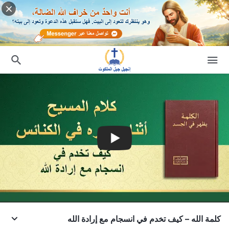
كلمة الله – كيف تخدم في انسجام مع إرادة الله