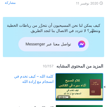
مشاركة
2020 نوفمبر 11
كيف يمكن لنا نحن المسيحيون أن نتحرَّر من رباطات الخطية
ونتطهَّر؟ لا تتردد في الاتصال بنا لتجد الطريق.
تواصل معنا عبر Messenger
المزيد من المحتوى المشابه
10
/
157
كلمة الله – كيف تخدم في
انسجام مع إرادة الله
21:53