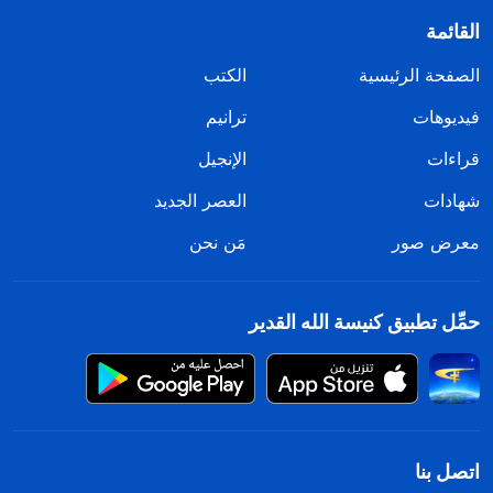
القائمة
الصفحة الرئيسية
الكتب
فيديوهات
ترانيم
قراءات
الإنجيل
شهادات
العصر الجديد
معرض صور
مَن نحن
حمِّل تطبيق كنيسة الله القدير
اتصل بنا