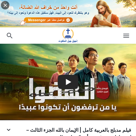
فيلم مدبلج بالعربية كامل | الإيمان بالله الجزء الثالث –