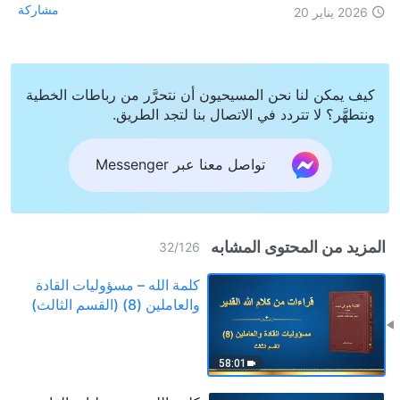
مشاركة
2026 يناير 20
كيف يمكن لنا نحن المسيحيون أن نتحرَّر من رباطات الخطية
ونتطهَّر؟ لا تتردد في الاتصال بنا لتجد الطريق.
تواصل معنا عبر Messenger
المزيد من المحتوى المشابه
32
/
126
كلمة الله – مسؤوليات القادة
والعاملين (8) (القسم الثالث)
58:01