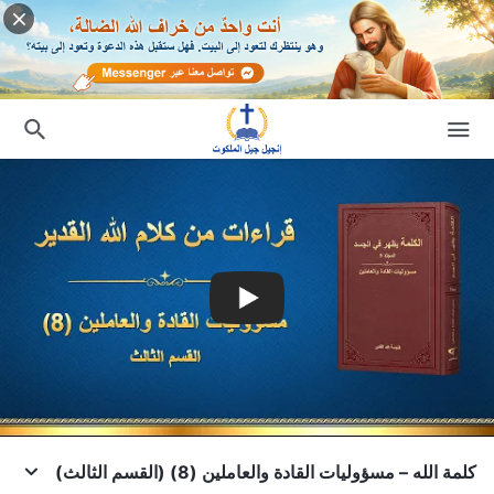
كلمة الله – مسؤوليات القادة والعاملين (8) (القسم الثالث)