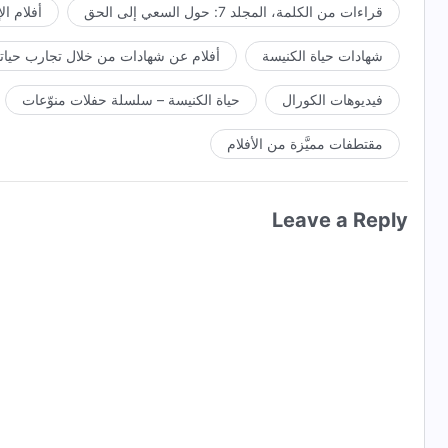
قراءات من الكلمة، المجلد 7: حول السعي إلى الحق
أفلام ال
شهادات حياة الكنيسة
أفلام عن شهادات من خلال تجارب حياتي
فيديوهات الكورال
حياة الكنيسة – سلسلة حفلات منوّعات
مقتطفات مميَّزة من الأفلام
Leave a Reply