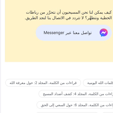
كيف يمكن لنا نحن المسيحيون أن نتحرَّر من رباطات
الخطية ونتطهَّر؟ لا تتردد في الاتصال بنا لتجد الطريق.
تواصل معنا عبر Messenger
مات الله اليومية
قراءات من الكلمة، المجلد 2: حول معرفة الله
ات من الكلمة، المجلد 4: كشف أضداد المسيح
ت من الكلمة، المجلد 6: حول السعي إلى الحق