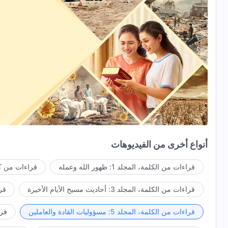
أنواع أخرى من الفيديوهات
قراءات من الكلمة، المجلد 1: ظهور الله وعمله
قراءات من كل
قراءات من الكلمة، المجلد 3: أحاديث مسيح الأيام الأخيرة
قراء
قراءات من الكلمة، المجلد 5: مسؤوليات القادة والعاملين
قراءا