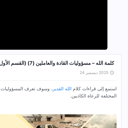
كلمة الله – مسؤوليات القادة والعاملين (7) (القسم الأول)
2025 ديسمبر 24
استمع إلى قراءات كلام
الله القدير
، وسوف تعرف المسؤوليات الر
المختلفة للرعاة الكاذبين.