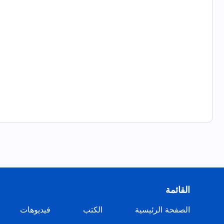
القائمة
الصفحة الرئيسية
الكتب
فيديوهات