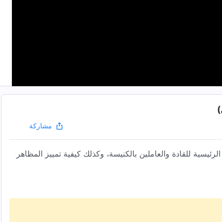
مشاركة
ئيسية للقادة والعاملين بالكنيسة، وكذلك كيفية تمييز المظاهر