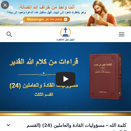
كلمة الله – مسؤوليات القادة والعاملين (24) (القسم