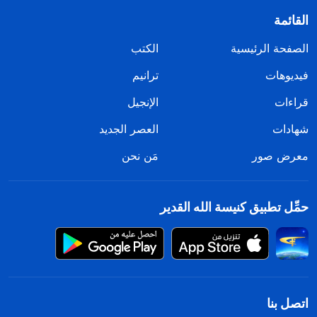
القائمة
الصفحة الرئيسية
الكتب
فيديوهات
ترانيم
قراءات
الإنجيل
شهادات
العصر الجديد
معرض صور
مَن نحن
حمِّل تطبيق كنيسة الله القدير
اتصل بنا