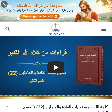
كلمة الله – مسؤوليات القادة والعاملين (22) (القسم