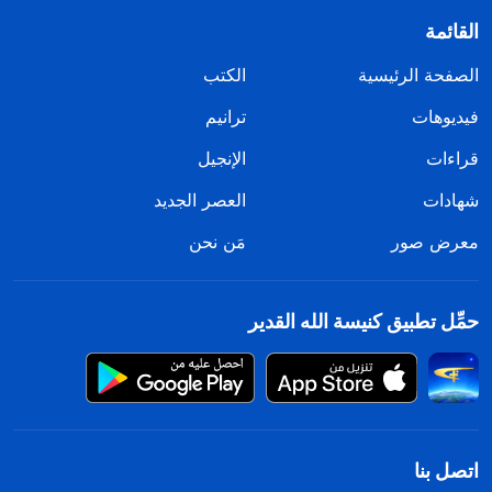
القائمة
الصفحة الرئيسية
الكتب
فيديوهات
ترانيم
قراءات
الإنجيل
شهادات
العصر الجديد
معرض صور
مَن نحن
حمِّل تطبيق كنيسة الله القدير
اتصل بنا