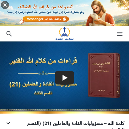
كلمة الله – مسؤوليات القادة والعاملين (21) (القسم