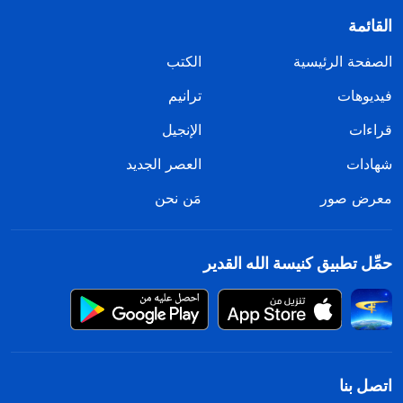
القائمة
الصفحة الرئيسية
الكتب
فيديوهات
ترانيم
قراءات
الإنجيل
شهادات
العصر الجديد
معرض صور
مَن نحن
حمِّل تطبيق كنيسة الله القدير
اتصل بنا