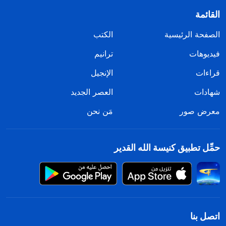
القائمة
الصفحة الرئيسية
الكتب
فيديوهات
ترانيم
قراءات
الإنجيل
شهادات
العصر الجديد
معرض صور
مَن نحن
حمِّل تطبيق كنيسة الله القدير
اتصل بنا