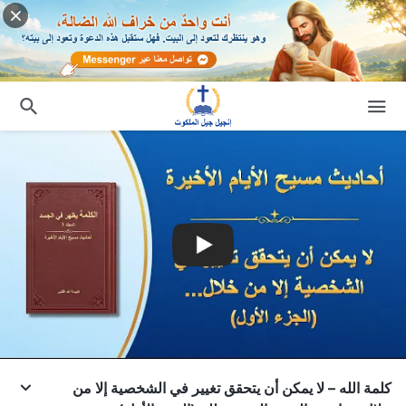
كلمة الله – لا يمكن أن يتحقق تغيير في الشخصية إلا من