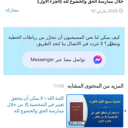
خلال ممارسة الحق والخضوع لله (الجزء الأول)
مشاركة
2025 مارس 10
كيف يمكن لنا نحن المسيحيون أن نتحرَّر من رباطات الخطية
ونتطهَّر؟ لا تتردد في الاتصال بنا لتجد الطريق.
تواصل معنا عبر Messenger
المزيد من المحتوى المشابه
7
/
129
كلمة الله – لا يمكن أن يتحقق
تغيير في الشخصية إلا من خلال
ممارسة الحق والخضوع لله
(الجزء الأول)
1:08:09