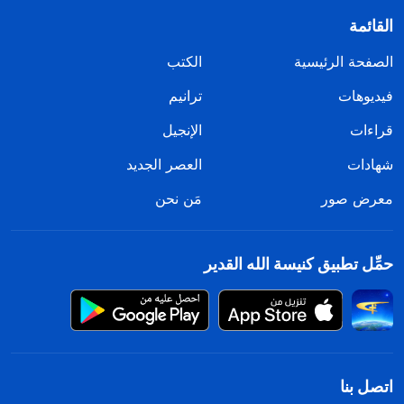
القائمة
الصفحة الرئيسية
الكتب
فيديوهات
ترانيم
قراءات
الإنجيل
شهادات
العصر الجديد
معرض صور
مَن نحن
حمِّل تطبيق كنيسة الله القدير
اتصل بنا