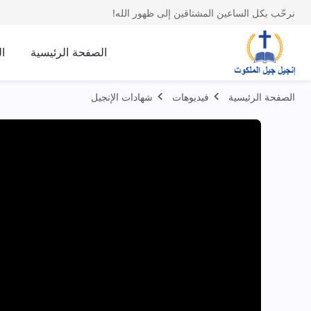
نرحّب بكل الساعين المشتاقين إلى ظهور الله!
الصفحة الرئيسية
ا
الصفحة الرئيسية
فيديوهات
شهادات الإنجيل