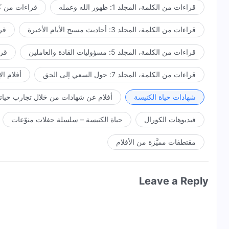
قراءات من الكلمة، المجلد 1: ظهور الله وعمله
قراءات من كل
قراءات من الكلمة، المجلد 3: أحاديث مسيح الأيام الأخيرة
قراء
قراءات من الكلمة، المجلد 5: مسؤوليات القادة والعاملين
قراءا
قراءات من الكلمة، المجلد 7: حول السعي إلى الحق
أفلام ال
شهادات حياة الكنيسة
أفلام عن شهادات من خلال تجارب حياتي
فيديوهات الكورال
حياة الكنيسة – سلسلة حفلات منوّعات
مقتطفات مميَّزة من الأفلام
Leave a Reply