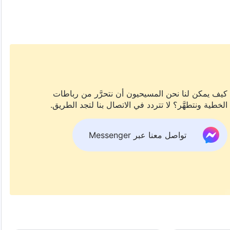
كيف يمكن لنا نحن المسيحيون أن نتحرَّر من رباطات
الخطية ونتطهَّر؟ لا تتردد في الاتصال بنا لتجد الطريق.
تواصل معنا عبر Messenger