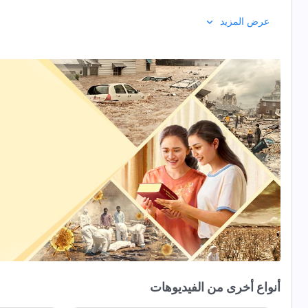
عرض المزيد
أنواع أخرى من الفيديوهات