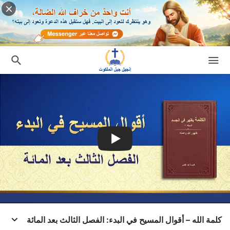
كلمة الله – أقوال المسيح في البدء: الفصل الثالث بعد المائة