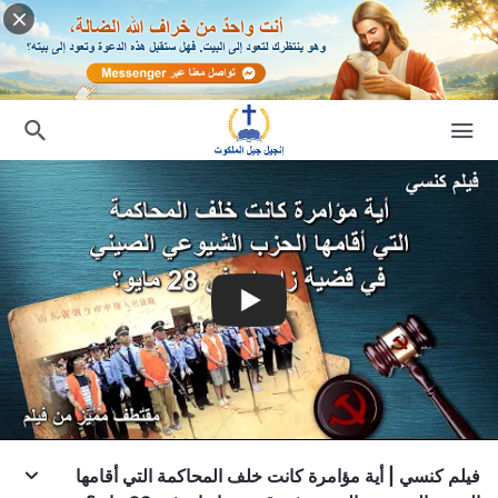
فيلم كنسي | أية مؤامرة كانت خلف المحاكمة التي أقامها