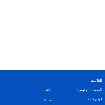
القائمة
الصفحة الرئيسية
الكتب
فيديوهات
ترانيم