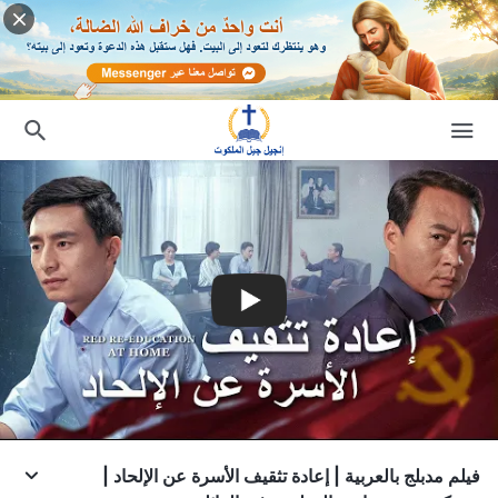
فيلم مدبلج بالعربية | إعادة تثقيف الأسرة عن الإلحاد |