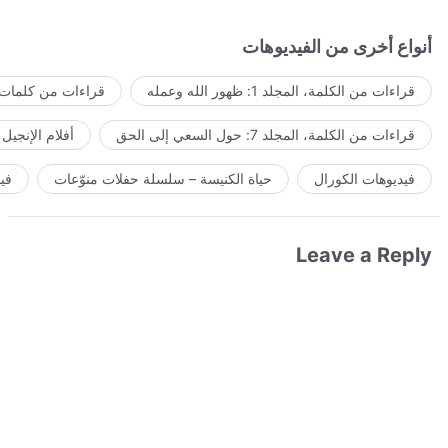
أنواع أخرى من الفيديوهات
قراءات من الكلمة، المجلد 1: ظهور الله وعمله
قراءات من كلمات ا
قراءات من الكلمة، المجلد 7: حول السعي إلى الحق
أفلام الإنجيل
فيديوهات الكورال
حياة الكنيسة – سلسلة حفلات منوّعات
في
Leave a Reply