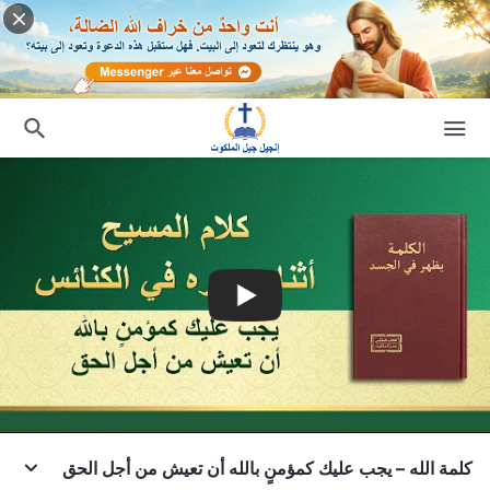
كلمة الله – يجب عليك كمؤمنٍ بالله أن تعيش من أجل الحق