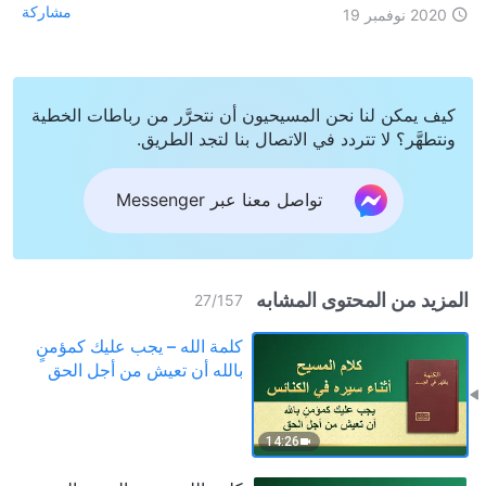
مشاركة
2020 نوفمبر 19
كيف يمكن لنا نحن المسيحيون أن نتحرَّر من رباطات الخطية
ونتطهَّر؟ لا تتردد في الاتصال بنا لتجد الطريق.
تواصل معنا عبر Messenger
المزيد من المحتوى المشابه
27
/
157
كلمة الله – يجب عليك كمؤمنٍ
بالله أن تعيش من أجل الحق
14:26