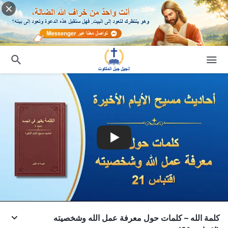
كلمة الله – كلمات حول معرفة عمل الله وشخصيته