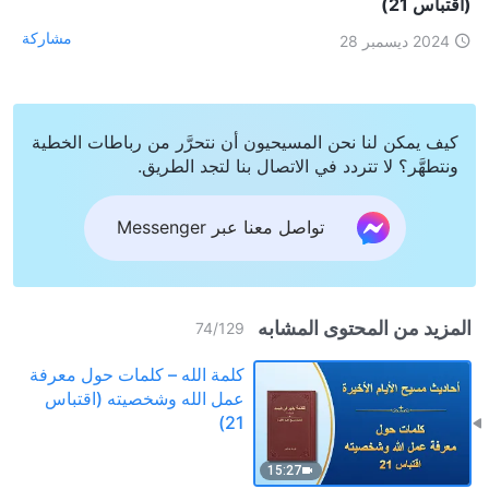
(اقتباس 21)
مشاركة
2024 ديسمبر 28
كيف يمكن لنا نحن المسيحيون أن نتحرَّر من رباطات الخطية
ونتطهَّر؟ لا تتردد في الاتصال بنا لتجد الطريق.
تواصل معنا عبر Messenger
المزيد من المحتوى المشابه
74
/
129
كلمة الله – كلمات حول معرفة
عمل الله وشخصيته (اقتباس
21)
15:27