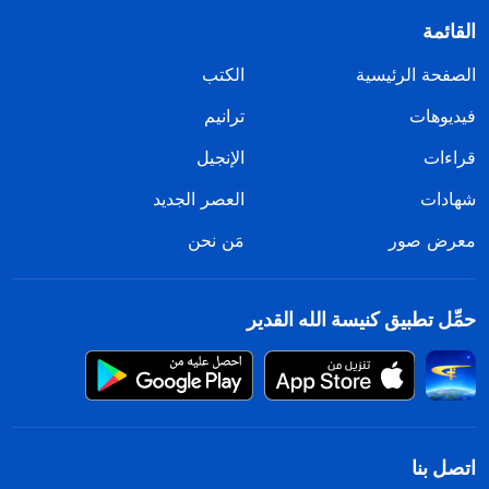
القائمة
الصفحة الرئيسية
الكتب
فيديوهات
ترانيم
قراءات
الإنجيل
شهادات
العصر الجديد
معرض صور
مَن نحن
حمِّل تطبيق كنيسة الله القدير
اتصل بنا