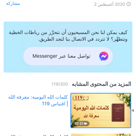
مشاركة
2020 أغسطس 2
كيف يمكن لنا نحن المسيحيون أن نتحرَّر من رباطات الخطية
ونتطهَّر؟ لا تتردد في الاتصال بنا لتجد الطريق.
تواصل معنا عبر Messenger
المزيد من المحتوى المشابه
119
/
200
كلمات الله اليومية: معرفة الله
| اقتباس 119
42:31