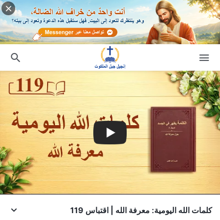
كلمات الله اليومية: معرفة الله | اقتباس 119