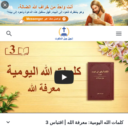
كلمات الله اليومية: معرفة الله | اقتباس 3