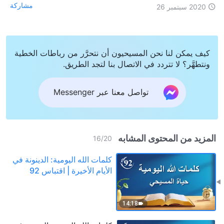
مشاركة
2020 سبتمبر 26
كيف يمكن لنا نحن المسيحيون أن نتحرَّر من رباطات الخطية
ونتطهَّر؟ لا تتردد في الاتصال بنا لتجد الطريق.
تواصل معنا عبر Messenger
المزيد من المحتوى المشابه
16
/
20
كلمات الله اليومية: الدينونة في
الأيام الأخيرة | اقتباس 92
14:18