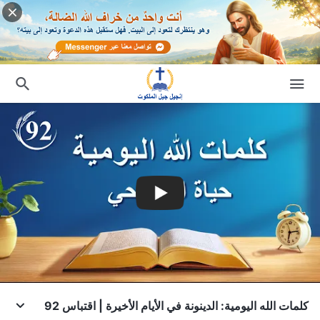
كلمات الله اليومية: الدينونة في الأيام الأخيرة | اقتباس 92