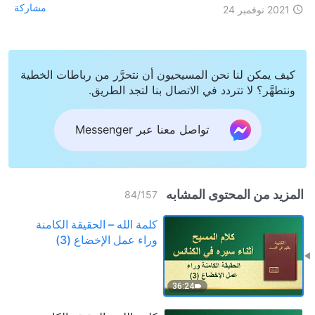
مشاركة
2021 نوفمبر 24
كيف يمكن لنا نحن المسيحيون أن نتحرَّر من رباطات الخطية
ونتطهَّر؟ لا تتردد في الاتصال بنا لتجد الطريق.
تواصل معنا عبر Messenger
المزيد من المحتوى المشابه
84
/
157
كلمة الله – الحقيقة الكامنة
وراء عمل الإخضاع (3)
36:24