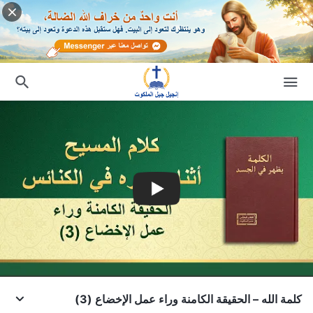
كلمة الله – الحقيقة الكامنة وراء عمل الإخضاع (3)