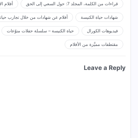
قراءات من الكلمة، المجلد 7: حول السعي إلى الحق
أفلام ال
شهادات حياة الكنيسة
أفلام عن شهادات من خلال تجارب حياتي
فيديوهات الكورال
حياة الكنيسة – سلسلة حفلات منوّعات
مقتطفات مميَّزة من الأفلام
Leave a Reply