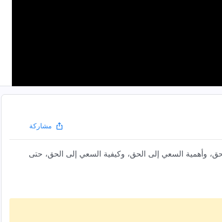
مشاركة
حق، وأهمية السعي إلى الحق، وكيفية السعي إلى الحق، حتى