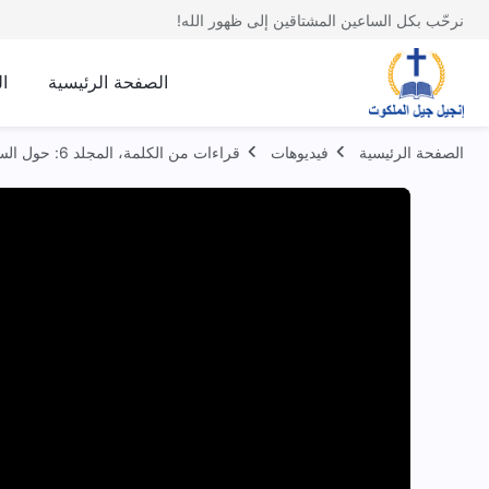
نرحّب بكل الساعين المشتاقين إلى ظهور الله!
الصفحة الرئيسية
ا
الصفحة الرئيسية
فيديوهات
قراءات من الكلمة، المجلد 6: حول السعي إلى الحق