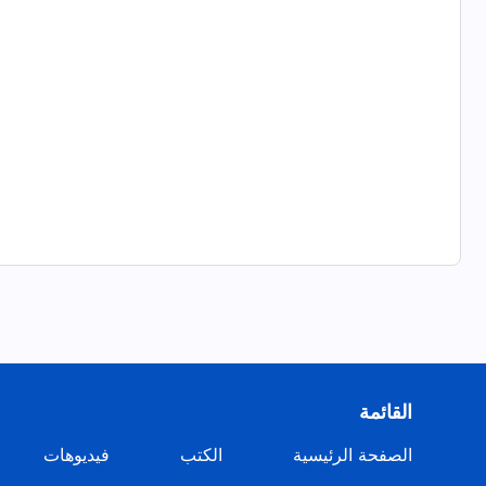
القائمة
الصفحة الرئيسية
الكتب
فيديوهات