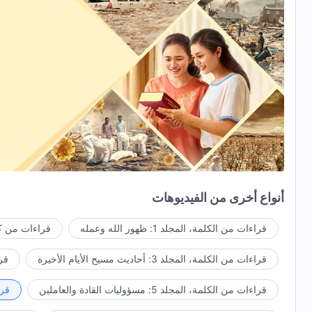
أنواع أخرى من الفيديوهات
قراءات من الكلمة، المجلد 1: ظهور الله وعمله
قراءات من كل
قراءات من الكلمة، المجلد 3: أحاديث مسيح الأيام الأخيرة
قراء
قراءات من الكلمة، المجلد 5: مسؤوليات القادة والعاملين
قراءا