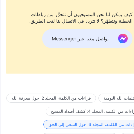
كيف يمكن لنا نحن المسيحيون أن نتحرَّر من رباطات
الخطية ونتطهَّر؟ لا تتردد في الاتصال بنا لتجد الطريق.
تواصل معنا عبر Messenger
مات الله اليومية
قراءات من الكلمة، المجلد 2: حول معرفة الله
ات من الكلمة، المجلد 4: كشف أضداد المسيح
ت من الكلمة، المجلد 6: حول السعي إلى الحق