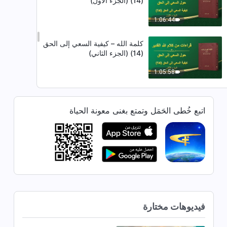
(14) (الجزء الأول)
1:06:44
كلمة الله – كيفية السعي إلى الحق
(14) (الجزء الثاني)
1:05:58
كلمة الله – كيفية السعي إلى الحق
(14) (الجزء الثالث)
اتبع خُطى الحَمَل وتمتع بغنى معونة الحياة
53:13
كلمة الله – كيفية السعي إلى الحق
(14) (الجزء الرابع)
1:09:54
كلمة الله – كيفية السعي إلى الحق
فيديوهات مختارة
(15) (الجزء الأول)