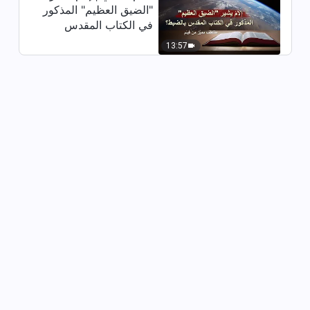
"الضيق العظيم" المذكور
كلمة الله – كيفية السعي إلى الحق
في الكتاب المقدس
(16) (الجزء الثاني)
بالضبط؟ (مقتطف مميَّز
13:57
1:06:49
من فيلم)
كلمة الله – كيفية السعي إلى الحق
(16) (الجزء الثالث)
1:03:30
كلمة الله – كيفية السعي إلى الحق
(16) (الجزء الرابع)
1:07:20
كلمة الله – كيفية السعي إلى الحق
(17) (الجزء الأول)
1:19:58
كلمة الله – كيفية السعي إلى الحق