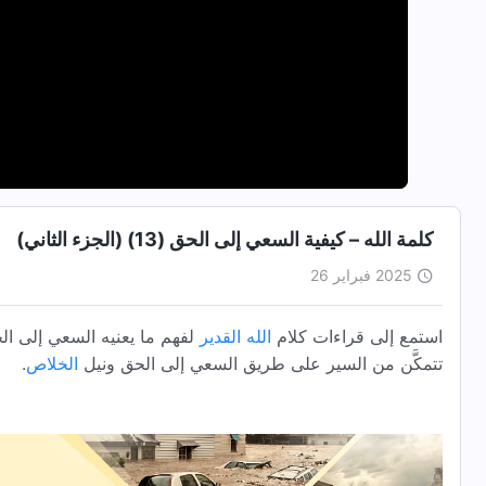
كلمة الله – كيفية السعي إلى الحق (13) (الجزء الثاني)
2025 فبراير 26
استمع إلى قراءات كلام
الله القدير
لفهم ما يعنيه السعي إلى ال
تتمكَّن من السير على طريق السعي إلى الحق ونيل
الخلاص
.