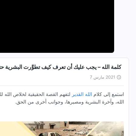
كلمة الله – يجب عليك أن تعرف كيف تطوَّرت البشرية حتى 
2021 مارس 7
استمع إلى كلام
الله القدير
لتفهم القصة الحقيقية لخلاص الله للب
الله، وآخرة البشرية ومصيرها، وجوانب أخرى من الحق.