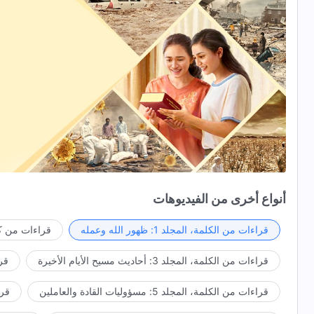
أنواع أخرى من الفيديوهات
قراءات من الكلمة، المجلد 1: ظهور الله وعمله
قراءات من كل
قراءات من الكلمة، المجلد 3: أحاديث مسيح الأيام الأخيرة
قراء
قراءات من الكلمة، المجلد 5: مسؤوليات القادة والعاملين
قراءا