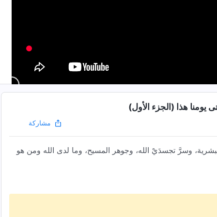
يومنا هذا (الجزء الأول)
مشاركة
شرية، وسرَّ تجسدَيْ الله، وجوهر المسيح، وما لدى الله ومن هو