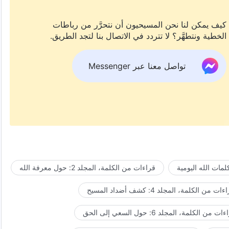
كيف يمكن لنا نحن المسيحيون أن نتحرَّر من رباطات
الخطية ونتطهَّر؟ لا تتردد في الاتصال بنا لتجد الطريق.
تواصل معنا عبر Messenger
مات الله اليومية
قراءات من الكلمة، المجلد 2: حول معرفة الله
ات من الكلمة، المجلد 4: كشف أضداد المسيح
ت من الكلمة، المجلد 6: حول السعي إلى الحق