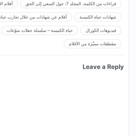
قراءات من الكلمة، المجلد 7: حول السعي إلى الحق
أفلام ال
شهادات حياة الكنيسة
أفلام عن شهادات من خلال تجارب حياتي
فيديوهات الكورال
حياة الكنيسة – سلسلة حفلات منوّعات
مقتطفات مميَّزة من الأفلام
Leave a Reply