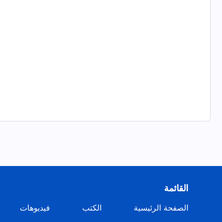
القائمة
الصفحة الرئيسية
الكتب
فيديوهات