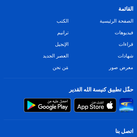
القائمة
الصفحة الرئيسية
الكتب
فيديوهات
ترانيم
قراءات
الإنجيل
شهادات
العصر الجديد
معرض صور
مَن نحن
حمِّل تطبيق كنيسة الله القدير
اتصل بنا