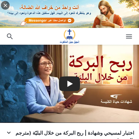
اختبار لمسيحي وشهادة | ربح البركة من خلال البليّة (مترجم