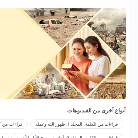
أنواع أخرى من الفيديوهات
قراءات من الكلمة، المجلد 1: ظهور الله وعمله
قراءات من كل
قراءات من الكلمة، المجلد 3: أحاديث مسيح الأيام الأخيرة
قراء