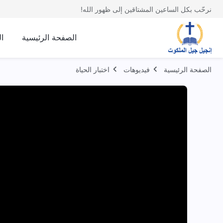
نرحّب بكل الساعين المشتاقين إلى ظهور الله!
الصفحة الرئيسية
ا
الصفحة الرئيسية
فيديوهات
اختبار الحياة