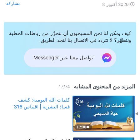
مشاركة
2020 أكتوبر 8
كيف يمكن لنا نحن المسيحيون أن نتحرَّر من رباطات الخطية
ونتطهَّر؟ لا تتردد في الاتصال بنا لتجد الطريق.
تواصل معنا عبر Messenger
المزيد من المحتوى المشابه
17
/
74
كلمات الله اليومية: كشف
فساد البشرية | اقتباس 316
17:30