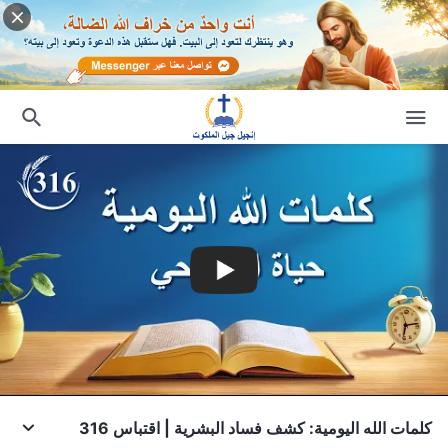
كلمات الله اليومية: كشف فساد البشرية | اقتباس 316