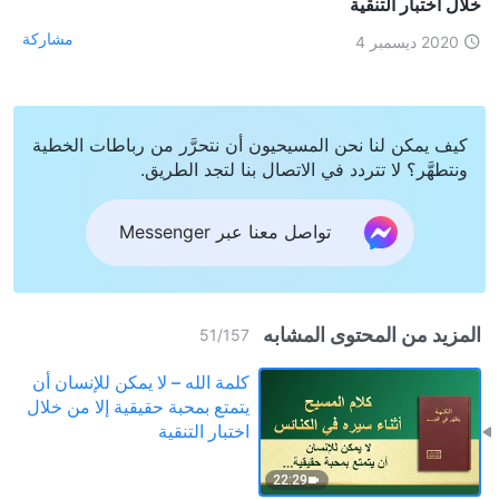
خلال اختبار التنقية
مشاركة
2020 ديسمبر 4
كيف يمكن لنا نحن المسيحيون أن نتحرَّر من رباطات الخطية
ونتطهَّر؟ لا تتردد في الاتصال بنا لتجد الطريق.
تواصل معنا عبر Messenger
المزيد من المحتوى المشابه
51
/
157
كلمة الله – لا يمكن للإنسان أن
يتمتع بمحبة حقيقية إلا من خلال
اختبار التنقية
22:29