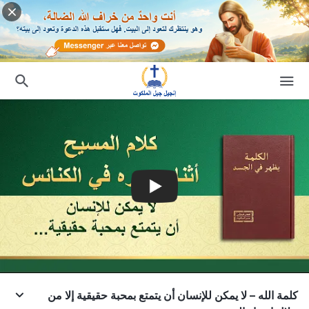
كلمة الله – لا يمكن للإنسان أن يتمتع بمحبة حقيقية إلا من