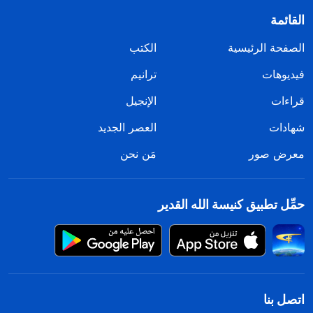
القائمة
الصفحة الرئيسية
الكتب
فيديوهات
ترانيم
قراءات
الإنجيل
شهادات
العصر الجديد
معرض صور
مَن نحن
حمِّل تطبيق كنيسة الله القدير
اتصل بنا