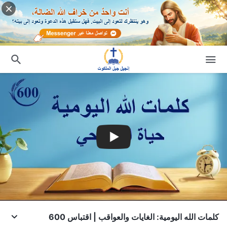
كلمات الله اليومية: الغايات والعواقب | اقتباس 600