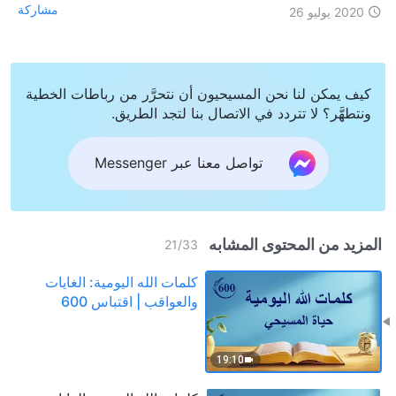
مشاركة
2020 يوليو 26
كيف يمكن لنا نحن المسيحيون أن نتحرَّر من رباطات الخطية
ونتطهَّر؟ لا تتردد في الاتصال بنا لتجد الطريق.
تواصل معنا عبر Messenger
المزيد من المحتوى المشابه
21
/
33
كلمات الله اليومية: الغايات
والعواقب | اقتباس 600
19:10