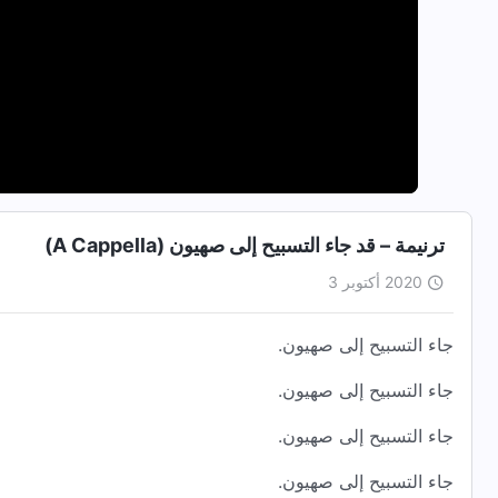
ترنيمة – قد جاء التسبيح إلى صهيون (A Cappella)
2020 أكتوبر 3
جاء التسبيح إلى صهيون.
جاء التسبيح إلى صهيون.
جاء التسبيح إلى صهيون.
جاء التسبيح إلى صهيون.