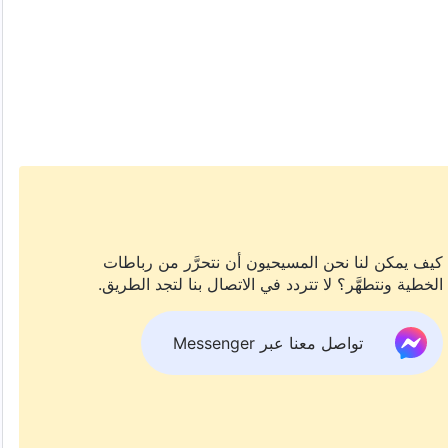
كيف يمكن لنا نحن المسيحيون أن نتحرَّر من رباطات
الخطية ونتطهَّر؟ لا تتردد في الاتصال بنا لتجد الطريق.
تواصل معنا عبر Messenger