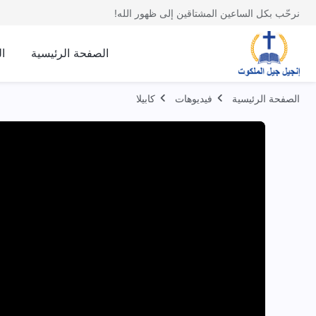
نرحّب بكل الساعين المشتاقين إلى ظهور الله!
الصفحة الرئيسية
ا
الصفحة الرئيسية
فيديوهات
كابيلا