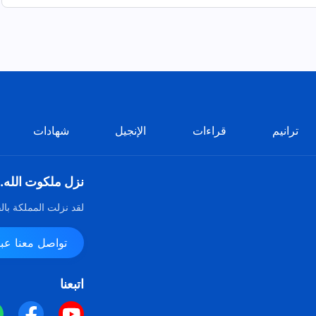
ترانيم
قراءات
الإنجيل
شهادات
نزل ملكوت الله.
لقد نزلت المملكة بال
تواصل معنا عبر ssenger
اتبعنا