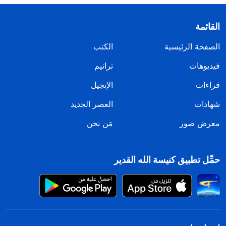
القائمة
الصفحة الرئيسية
الكتب
فيديوهات
ترانيم
قراءات
الإنجيل
شهادات
العصر الجديد
معرض صور
مَن نحن
حمِّل تطبيق كنيسة الله القدير