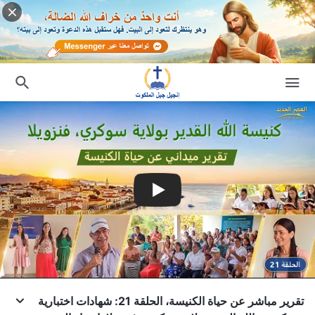
تقرير مباشر عن حياة الكنيسة، الحلقة 21: شهادات اختبارية