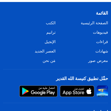
القائمة
الصفحة الرئيسية
الكتب
فيديوهات
ترانيم
قراءات
الإنجيل
شهادات
العصر الجديد
معرض صور
مَن نحن
حمِّل تطبيق كنيسة الله القدير