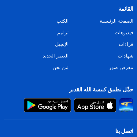
القائمة
الصفحة الرئيسية
الكتب
فيديوهات
ترانيم
قراءات
الإنجيل
شهادات
العصر الجديد
معرض صور
مَن نحن
حمِّل تطبيق كنيسة الله القدير
اتصل بنا