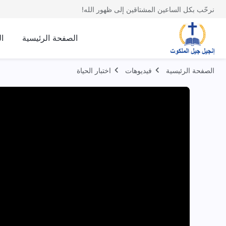
نرحّب بكل الساعين المشتاقين إلى ظهور الله!
الصفحة الرئيسية
ا
الصفحة الرئيسية
فيديوهات
اختبار الحياة