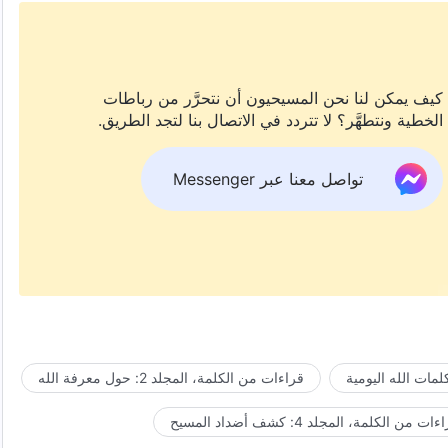
كيف يمكن لنا نحن المسيحيون أن نتحرَّر من رباطات
الخطية ونتطهَّر؟ لا تتردد في الاتصال بنا لتجد الطريق.
تواصل معنا عبر Messenger
مات الله اليومية
قراءات من الكلمة، المجلد 2: حول معرفة الله
ات من الكلمة، المجلد 4: كشف أضداد المسيح