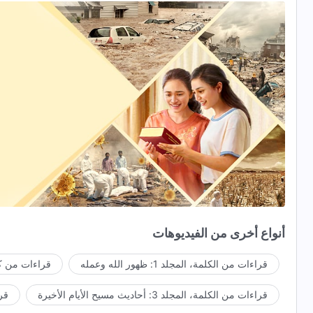
أنواع أخرى من الفيديوهات
قراءات من الكلمة، المجلد 1: ظهور الله وعمله
قراءات من كل
قراءات من الكلمة، المجلد 3: أحاديث مسيح الأيام الأخيرة
قراء