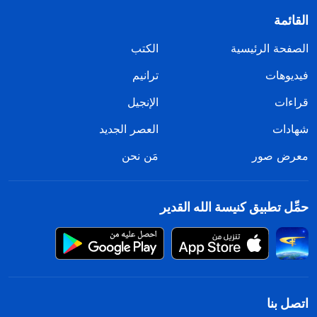
القائمة
الصفحة الرئيسية
الكتب
فيديوهات
ترانيم
قراءات
الإنجيل
شهادات
العصر الجديد
معرض صور
مَن نحن
حمِّل تطبيق كنيسة الله القدير
اتصل بنا