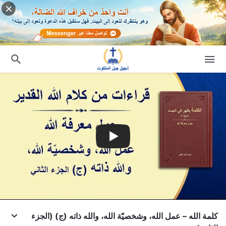
كلمة الله – عمل الله، وشخصيّة الله، والله ذاته (ج) (الجزء