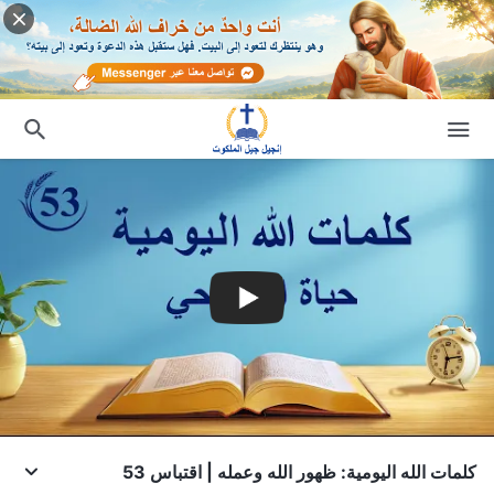
كلمات الله اليومية: ظهور الله وعمله | اقتباس 53