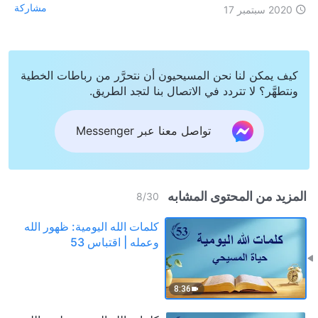
مشاركة
2020 سبتمبر 17
كيف يمكن لنا نحن المسيحيون أن نتحرَّر من رباطات الخطية
ونتطهَّر؟ لا تتردد في الاتصال بنا لتجد الطريق.
تواصل معنا عبر Messenger
المزيد من المحتوى المشابه
8
/
30
كلمات الله اليومية: ظهور الله
وعمله | اقتباس 53
8:36