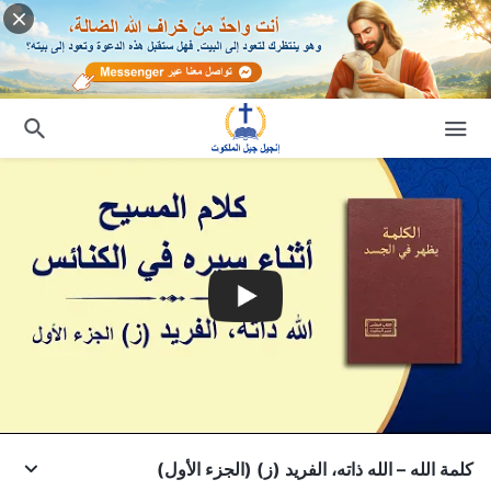
كلمة الله – الله ذاته، الفريد (ز) (الجزء الأول)