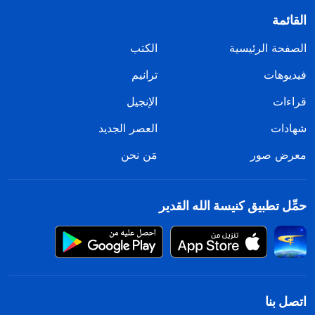
القائمة
الصفحة الرئيسية
الكتب
فيديوهات
ترانيم
قراءات
الإنجيل
شهادات
العصر الجديد
معرض صور
مَن نحن
حمِّل تطبيق كنيسة الله القدير
اتصل بنا