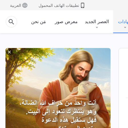
تطبيقات الهاتف المحمول
العربية
ادات
العصر الجديد
معرض صور
مَن نحن