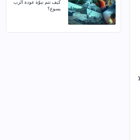
كيف تتم نبوّة عودة الرب
يسوع؟