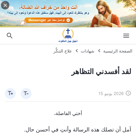
الصفحة الرئيسية
شهادات
علاج التنكُّر
لقد أفسدني التظاهر
2026 يونيو 15
أختي الفاضلة،
آمل أن تصلك هذه الرسالة وأنتِ في أحسن حال.