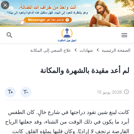
الصفحة الرئيسية
شهادات
علاج السعي إلى المكانة
لم أعد مقيدة بالشهرة والمكانة
2026 يونيو 15
كانت لينغ شين تقود دراجتها في شارع خالٍ. كان الطقس
أبرد ما يكون في ذلك الوقت من الشتاء، وقد جعلتها الرياح
القارصة ترتجف لا إراديًا. وكان قلبها يملؤه القلق. كانت